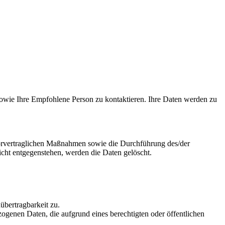
 sowie Ihre Empfohlene Person zu kontaktieren. Ihre Daten werden zu
vorvertraglichen Maßnahmen sowie die Durchführung des/der
icht entgegenstehen, werden die Daten gelöscht.
übertragbarkeit zu.
zogenen Daten, die aufgrund eines berechtigten oder öffentlichen