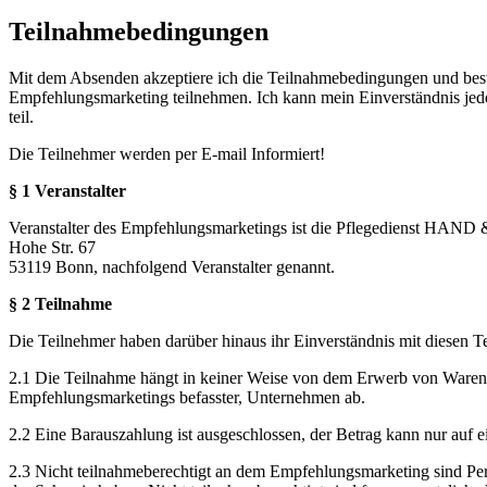
Teilnahmebedingungen
Mit dem Absenden akzeptiere ich die Teilnahmebedingungen und bestät
Empfehlungsmarketing teilnehmen. Ich kann mein Einverständnis jed
teil.
Die Teilnehmer werden per E-mail Informiert!
§ 1 Veranstalter
Veranstalter des Empfehlungsmarketings ist die Pflegedienst H
Hohe Str. 67
53119 Bonn, nachfolgend Veranstalter genannt.
§ 2 Teilnahme
Die Teilnehmer haben darüber hinaus ihr Einverständnis mit diesen 
2.1 Die Teilnahme hängt in keiner Weise von dem Erwerb von Waren od
Empfehlungsmarketings befasster, Unternehmen ab.
2.2 Eine Barauszahlung ist ausgeschlossen, der Betrag kann nur auf
2.3 Nicht teilnahmeberechtigt an dem Empfehlungsmarketing sind Pers