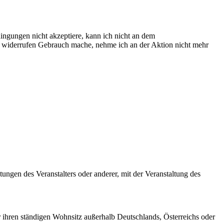
ingungen nicht akzeptiere, kann ich nicht an dem
 widerrufen Gebrauch mache, nehme ich an der Aktion nicht mehr
ngen des Veranstalters oder anderer, mit der Veranstaltung des
 ihren ständigen Wohnsitz außerhalb Deutschlands, Österreichs oder