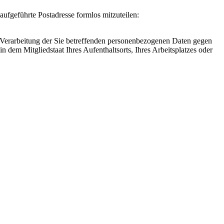
aufgeführte Postadresse formlos mitzuteilen:
ie Verarbeitung der Sie betreffenden personenbezogenen Daten gegen
 dem Mitgliedstaat Ihres Aufenthaltsorts, Ihres Arbeitsplatzes oder